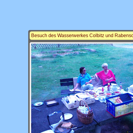
Besuch des Wasserwerkes Colbitz und Rabens